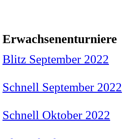
Erwachsenenturniere
Blitz September 2022
Schnell September 2022
Schnell Oktober 2022