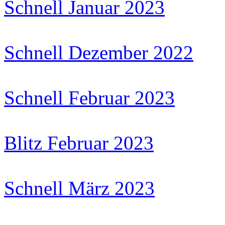
Schnell Januar 2023
Schnell Dezember 2022
Schnell Februar 2023
Blitz Februar 2023
Schnell März 2023