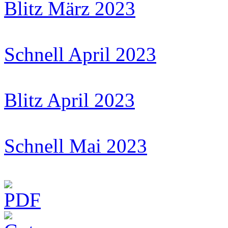
Blitz März 2023
Schnell April 2023
Blitz April 2023
Schnell Mai 2023