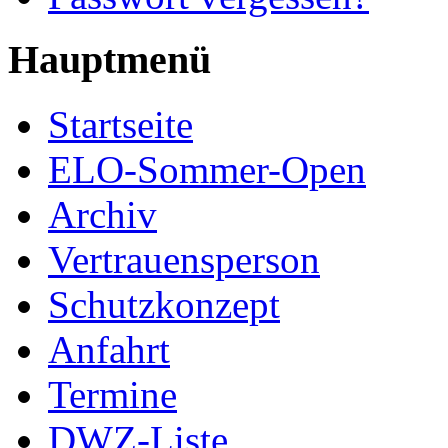
Hauptmenü
Startseite
ELO-Sommer-Open
Archiv
Vertrauensperson
Schutzkonzept
Anfahrt
Termine
DWZ-Liste