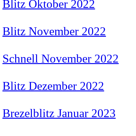
Blitz Oktober 2022
Blitz November 2022
Schnell November 2022
Blitz Dezember 2022
Brezelblitz Januar 2023