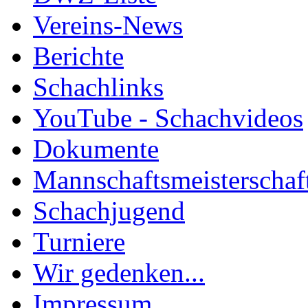
Vereins-News
Berichte
Schachlinks
YouTube - Schachvideos
Dokumente
Mannschaftsmeisterschaf
Schachjugend
Turniere
Wir gedenken...
Impressum