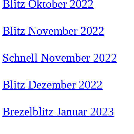
Blitz Oktober 2022
Blitz November 2022
Schnell November 2022
Blitz Dezember 2022
Brezelblitz Januar 2023