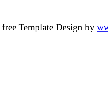
free Template Design by
ww