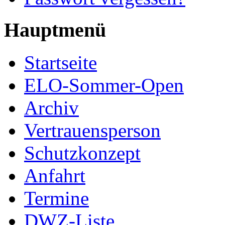
Hauptmenü
Startseite
ELO-Sommer-Open
Archiv
Vertrauensperson
Schutzkonzept
Anfahrt
Termine
DWZ-Liste