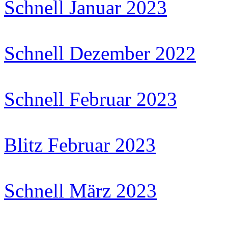
Schnell Januar 2023
Schnell Dezember 2022
Schnell Februar 2023
Blitz Februar 2023
Schnell März 2023