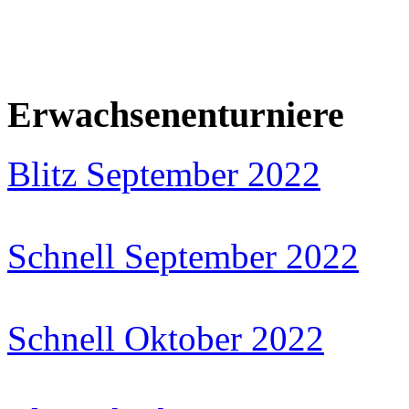
Erwachsenenturniere
Blitz September 2022
Schnell September 2022
Schnell Oktober 2022