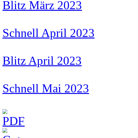
Blitz März 2023
Schnell April 2023
Blitz April 2023
Schnell Mai 2023