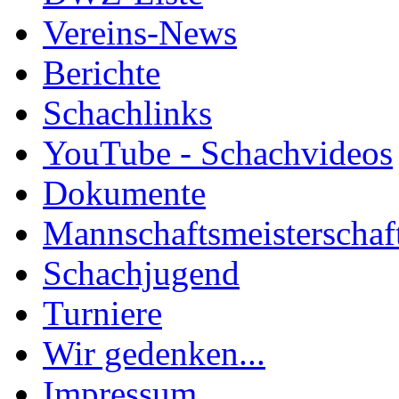
Vereins-News
Berichte
Schachlinks
YouTube - Schachvideos
Dokumente
Mannschaftsmeisterschaf
Schachjugend
Turniere
Wir gedenken...
Impressum