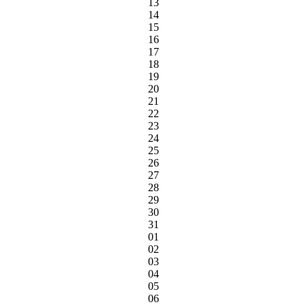
13
14
15
16
17
18
19
20
21
22
23
24
25
26
27
28
29
30
31
01
02
03
04
05
06