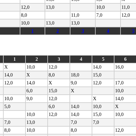
12,0
13,0
10,0
11,0
8,0
11,0
7,0
12,0
10,0
13,0
13,0
1
2
3
4
5
1
2
3
4
5
6
X
10,0
12,0
14,0
16,0
14,0
X
8,0
18,0
15,0
12,0
14,0
X
9,0
12,0
17,0
6,0
15,0
X
10,0
10,0
9,0
12,0
X
14,0
5,0
6,0
14,0
10,0
X
10,0
12,0
14,0
15,0
10,0
7,0
13,0
7,0
7,0
8,0
10,0
8,0
12,0