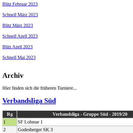
Blitz Februar 2023
Schnell März 2023
Blitz März 2023
Schnell April 2023
Blitz April 2023
Schnell Mai 2023
Archiv
Hier finden sich die früheren Turniere...
Verbandsliga Süd
Rg
Verbandsliga - Gruppe Süd - 2019/20
1
SF Lohmar 1
2
Godesberger SK 3