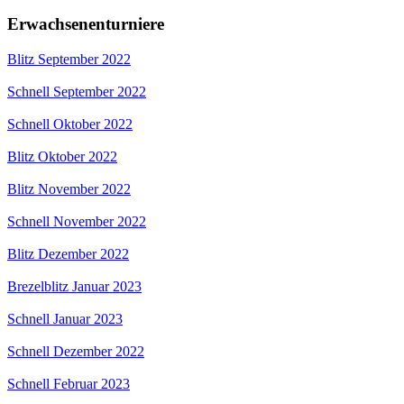
Erwachsenenturniere
Blitz September 2022
Schnell September 2022
Schnell Oktober 2022
Blitz Oktober 2022
Blitz November 2022
Schnell November 2022
Blitz Dezember 2022
Brezelblitz Januar 2023
Schnell Januar 2023
Schnell Dezember 2022
Schnell Februar 2023