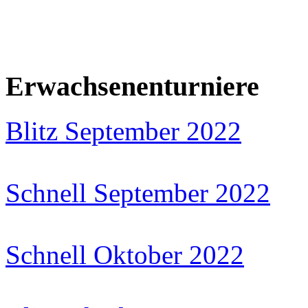
Erwachsenenturniere
Blitz September 2022
Schnell September 2022
Schnell Oktober 2022