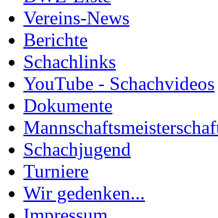
Vereins-News
Berichte
Schachlinks
YouTube - Schachvideos
Dokumente
Mannschaftsmeisterschaf
Schachjugend
Turniere
Wir gedenken...
Impressum