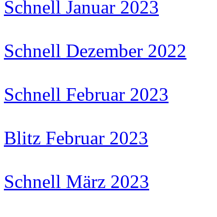
Schnell Januar 2023
Schnell Dezember 2022
Schnell Februar 2023
Blitz Februar 2023
Schnell März 2023