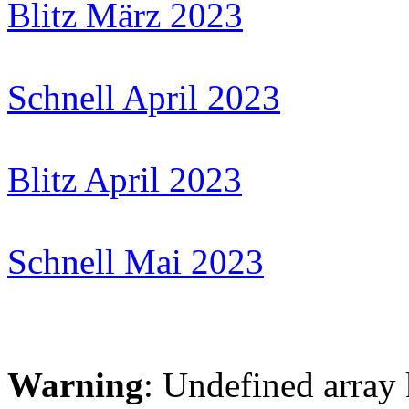
Blitz März 2023
Schnell April 2023
Blitz April 2023
Schnell Mai 2023
Warning
: Undefined arr