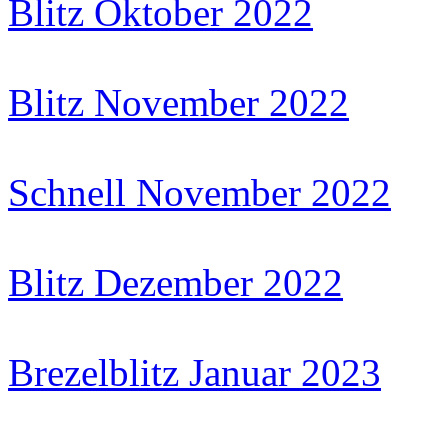
Blitz Oktober 2022
Blitz November 2022
Schnell November 2022
Blitz Dezember 2022
Brezelblitz Januar 2023