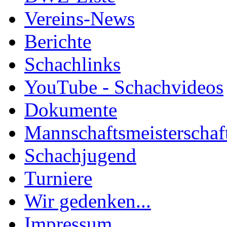
Vereins-News
Berichte
Schachlinks
YouTube - Schachvideos
Dokumente
Mannschaftsmeisterschaf
Schachjugend
Turniere
Wir gedenken...
Impressum