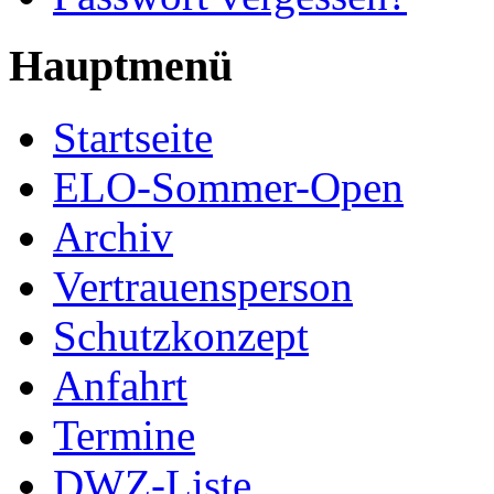
Hauptmenü
Startseite
ELO-Sommer-Open
Archiv
Vertrauensperson
Schutzkonzept
Anfahrt
Termine
DWZ-Liste