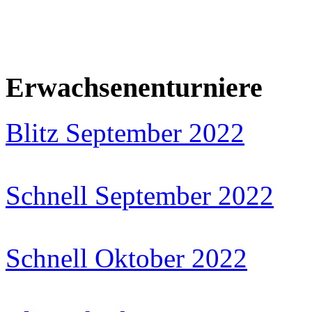
Erwachsenenturniere
Blitz September 2022
Schnell September 2022
Schnell Oktober 2022