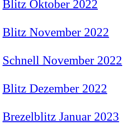
Blitz Oktober 2022
Blitz November 2022
Schnell November 2022
Blitz Dezember 2022
Brezelblitz Januar 2023