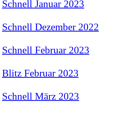
Schnell Januar 2023
Schnell Dezember 2022
Schnell Februar 2023
Blitz Februar 2023
Schnell März 2023