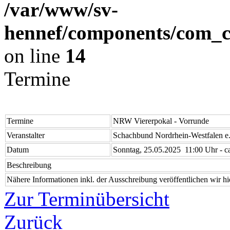
/var/www/sv-
hennef/components/com_cl
on line
14
Termine
Termine
NRW Viererpokal - Vorrunde
Veranstalter
Schachbund Nordrhein-Westfalen e
Datum
Sonntag, 25.05.2025 11:00 Uhr - c
Beschreibung
Nähere Informationen inkl. der Ausschreibung veröffentlichen wir hie
Zur Terminübersicht
Zurück