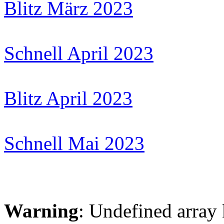
Blitz März 2023
Schnell April 2023
Blitz April 2023
Schnell Mai 2023
Warning
: Undefined arr