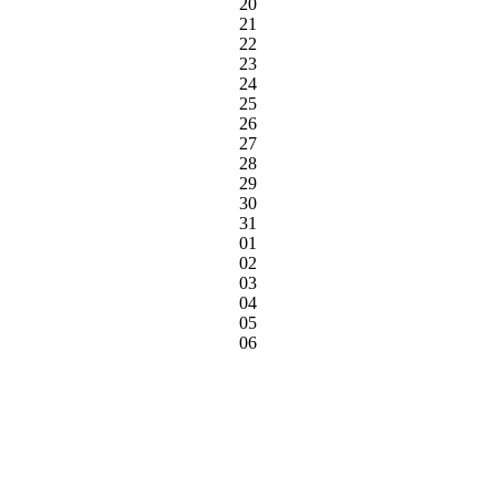
20
21
22
23
24
25
26
27
28
29
30
31
01
02
03
04
05
06