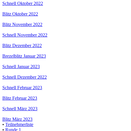
Schnell Oktober 2022
Blitz Oktober 2022
Blitz November 2022
Schnell November 2022
Blitz Dezember 2022
Brezelblitz Januar 2023
Schnell Januar 2023
Schnell Dezember 2022
Schnell Februar 2023
Blitz Februar 2023
Schnell März 2023
Blitz März 2023
•
Teilnehmerliste
•
Runde 1