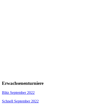
Erwachsenenturniere
Blitz September 2022
Schnell September 2022