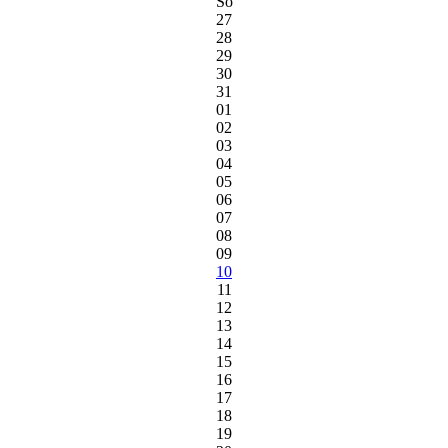
So
27
28
29
30
31
01
02
03
04
05
06
07
08
09
10
11
12
13
14
15
16
17
18
19