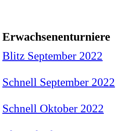
Erwachsenenturniere
Blitz September 2022
Schnell September 2022
Schnell Oktober 2022