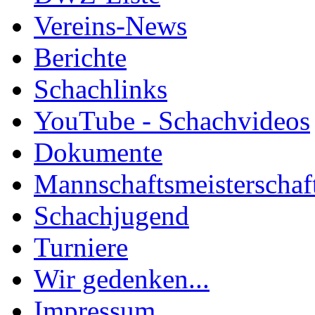
Vereins-News
Berichte
Schachlinks
YouTube - Schachvideos
Dokumente
Mannschaftsmeisterschaf
Schachjugend
Turniere
Wir gedenken...
Impressum