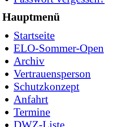
Hauptmenü
Startseite
ELO-Sommer-Open
Archiv
Vertrauensperson
Schutzkonzept
Anfahrt
Termine
DWZ-Liste