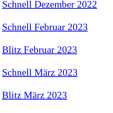
Schnell Dezember 2022
Schnell Februar 2023
Blitz Februar 2023
Schnell März 2023
Blitz März 2023