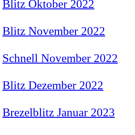
Blitz Oktober 2022
Blitz November 2022
Schnell November 2022
Blitz Dezember 2022
Brezelblitz Januar 2023