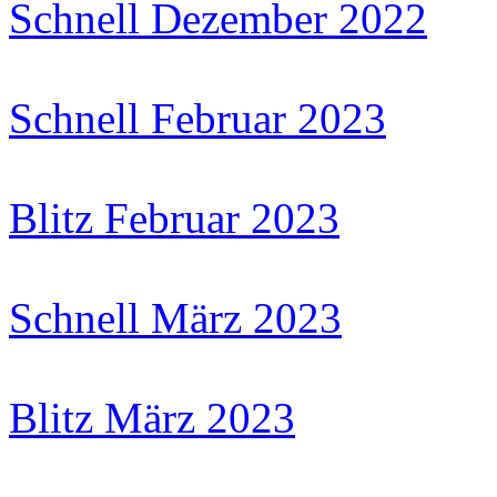
Schnell Dezember 2022
Schnell Februar 2023
Blitz Februar 2023
Schnell März 2023
Blitz März 2023