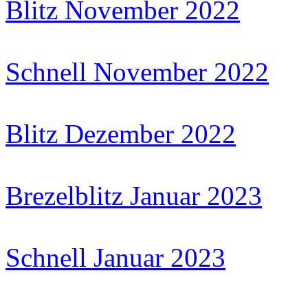
Blitz November 2022
Schnell November 2022
Blitz Dezember 2022
Brezelblitz Januar 2023
Schnell Januar 2023