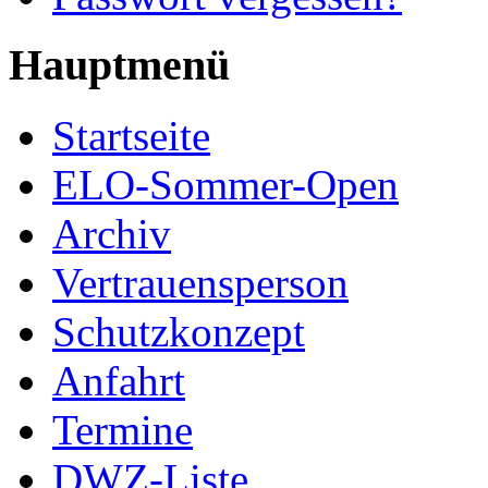
Hauptmenü
Startseite
ELO-Sommer-Open
Archiv
Vertrauensperson
Schutzkonzept
Anfahrt
Termine
DWZ-Liste