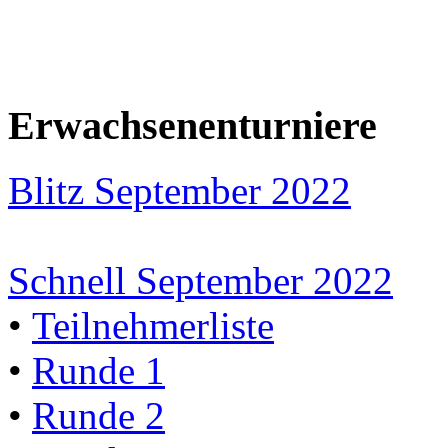
Erwachsenenturniere
Blitz September 2022
Schnell September 2022
•
Teilnehmerliste
•
Runde 1
•
Runde 2