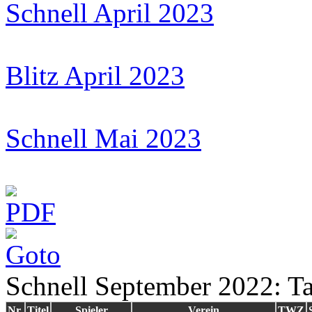
Schnell April 2023
Blitz April 2023
Schnell Mai 2023
Schnell September 2022: Ta
Nr.
Titel
Spieler
Verein
TWZ