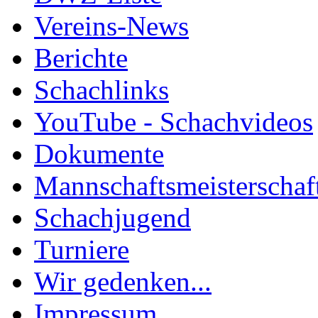
Vereins-News
Berichte
Schachlinks
YouTube - Schachvideos
Dokumente
Mannschaftsmeisterschaf
Schachjugend
Turniere
Wir gedenken...
Impressum