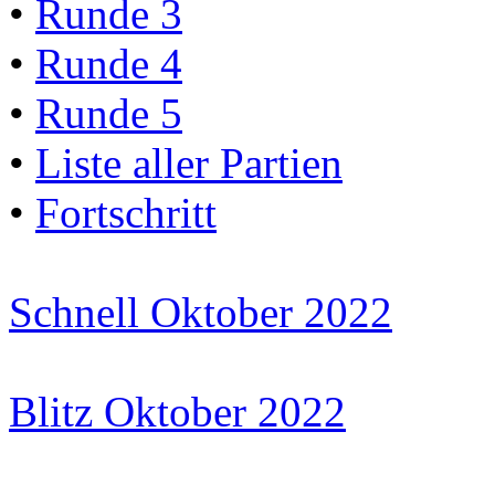
•
Runde 3
•
Runde 4
•
Runde 5
•
Liste aller Partien
•
Fortschritt
Schnell Oktober 2022
Blitz Oktober 2022