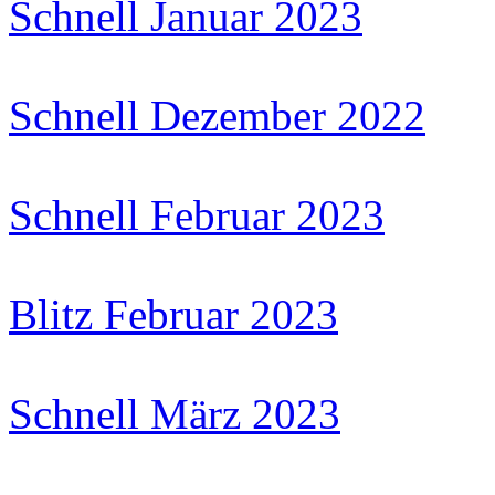
Schnell Januar 2023
Schnell Dezember 2022
Schnell Februar 2023
Blitz Februar 2023
Schnell März 2023