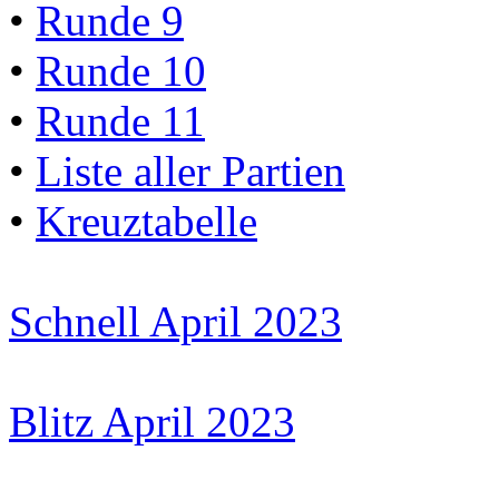
•
Runde 9
•
Runde 10
•
Runde 11
•
Liste aller Partien
•
Kreuztabelle
Schnell April 2023
Blitz April 2023