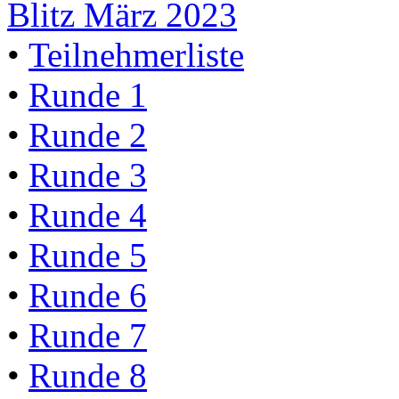
Blitz März 2023
•
Teilnehmerliste
•
Runde 1
•
Runde 2
•
Runde 3
•
Runde 4
•
Runde 5
•
Runde 6
•
Runde 7
•
Runde 8