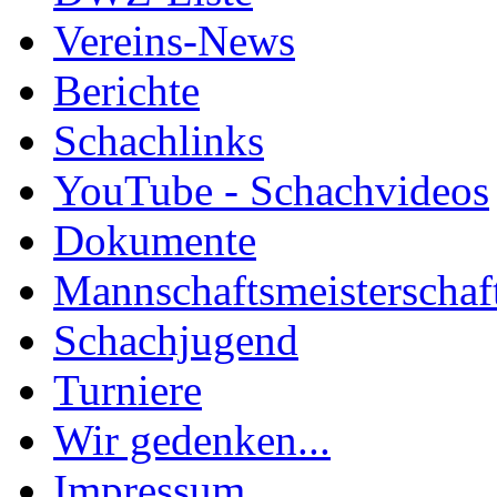
Vereins-News
Berichte
Schachlinks
YouTube - Schachvideos
Dokumente
Mannschaftsmeisterschaf
Schachjugend
Turniere
Wir gedenken...
Impressum