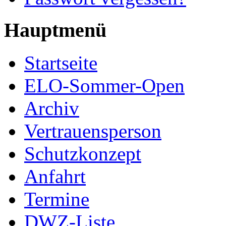
Hauptmenü
Startseite
ELO-Sommer-Open
Archiv
Vertrauensperson
Schutzkonzept
Anfahrt
Termine
DWZ-Liste