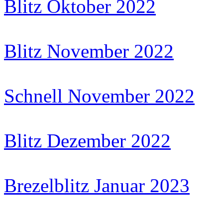
Blitz Oktober 2022
Blitz November 2022
Schnell November 2022
Blitz Dezember 2022
Brezelblitz Januar 2023