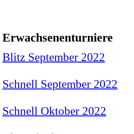
Erwachsenenturniere
Blitz September 2022
Schnell September 2022
Schnell Oktober 2022