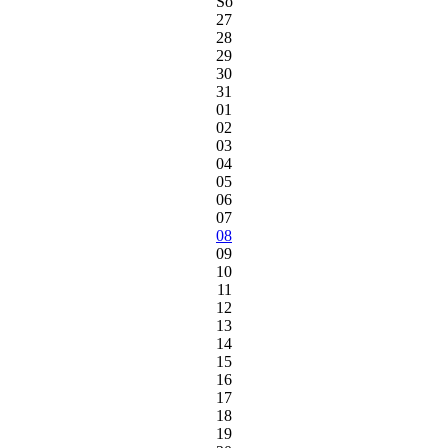
So
27
28
29
30
31
01
02
03
04
05
06
07
08
09
10
11
12
13
14
15
16
17
18
19