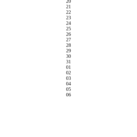
20
21
22
23
24
25
26
27
28
29
30
31
01
02
03
04
05
06