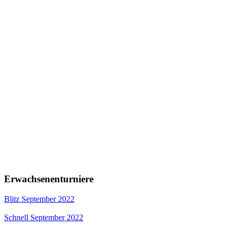
Erwachsenenturniere
Blitz September 2022
Schnell September 2022