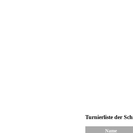
Turnierliste der Sc
Name