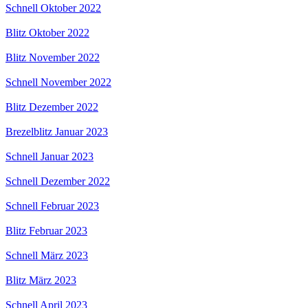
Schnell Oktober 2022
Blitz Oktober 2022
Blitz November 2022
Schnell November 2022
Blitz Dezember 2022
Brezelblitz Januar 2023
Schnell Januar 2023
Schnell Dezember 2022
Schnell Februar 2023
Blitz Februar 2023
Schnell März 2023
Blitz März 2023
Schnell April 2023