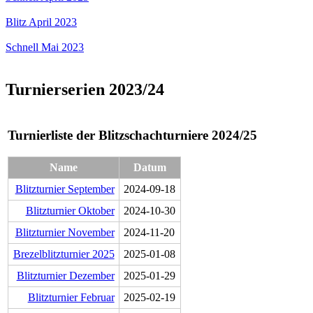
Blitz April 2023
Schnell Mai 2023
Turnierserien 2023/24
Turnierliste der Blitzschachturniere 2024/25
Name
Datum
Blitzturnier September
2024-09-18
Blitzturnier Oktober
2024-10-30
Blitzturnier November
2024-11-20
Brezelblitzturnier 2025
2025-01-08
Blitzturnier Dezember
2025-01-29
Blitzturnier Februar
2025-02-19